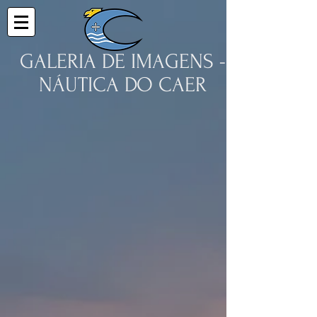
GALERIA DE IMAGENS -
NÁUTICA DO CAER