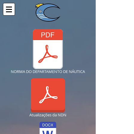
NORMA DO DEPARTAMENTO DE NÁUTICA
Atualizações da NDN