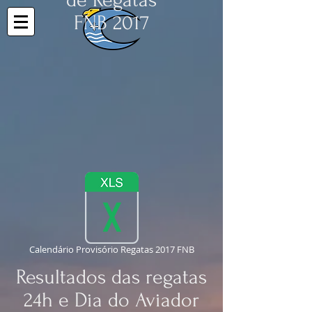
FNB 2017
Calendário Provisório Regatas 2017 FNB
Resultados das regatas
24h e Dia do Aviador